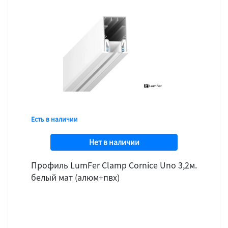
Есть в наличии
Нет в наличии
Профиль LumFer Clamp Cornice Uno 3,2м.
белый мат (алюм+пвх)