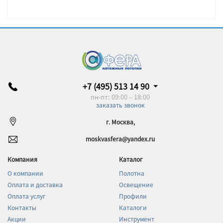
+7 (495) 513 14 90
пн-пт: 09:00 – 18:00
заказать звонок
г. Москва,
moskvasfera@yandex.ru
Компания
Каталог
О компании
Полотна
Оплата и доставка
Освещение
Оплата услуг
Профили
Контакты
Каталоги
Акции
Инструмент