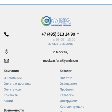
+7 (495) 513 14 90
пн-пт: 09:00 – 18:00
заказать звонок
г. Москва,
moskvasfera@yandex.ru
Компания
Каталог
О компании
Полотна
Оплата и доставка
Освещение
Оплата услуг
Профили
Контакты
Каталоги
Акции
Инструмент
Комплектующие
Возможности