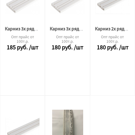
Карниз 3х рядный 1.75м
Карниз 3х рядный 1,6м
Карниз 2х рядный 1,75м
Опт прайс от
Опт прайс от
Опт прайс от
100т.р.
100т.р.
100т.р.
185
руб.
/шт
180
руб.
/шт
180
руб.
/шт