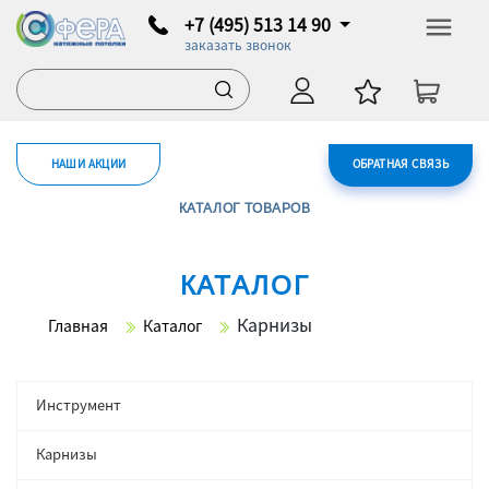
+7 (495) 513 14 90
заказать звонок
НАШИ АКЦИИ
ОБРАТНАЯ СВЯЗЬ
КАТАЛОГ ТОВАРОВ
КАТАЛОГ
Карнизы
Главная
Каталог
Инструмент
Карнизы