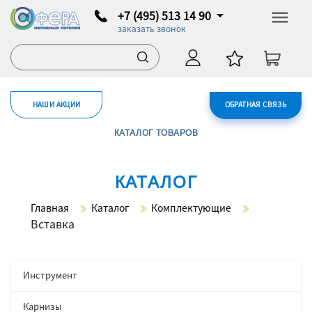
+7 (495) 513 14 90
заказать звонок
НАШИ АКЦИИ
ОБРАТНАЯ СВЯЗЬ
КАТАЛОГ ТОВАРОВ
КАТАЛОГ
Главная
Каталог
Комплектующие
Вставка
Инструмент
Карнизы