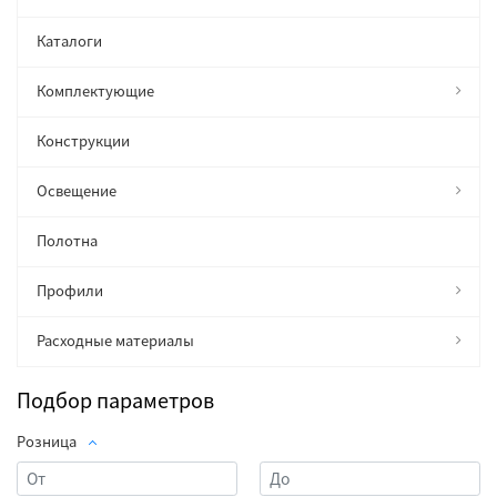
Каталоги
Комплектующие
Конструкции
Освещение
Полотна
Профили
Расходные материалы
Подбор параметров
Розница