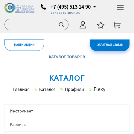
+7 (495) 513 14 90
заказать звонок
НАШИ АКЦИИ
ОБРАТНАЯ СВЯЗЬ
КАТАЛОГ ТОВАРОВ
КАТАЛОГ
Flexy
Главная
Каталог
Профили
Инструмент
Карнизы