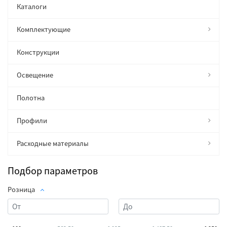
Каталоги
Комплектующие
Конструкции
Освещение
Полотна
Профили
Расходные материалы
Подбор параметров
Розница