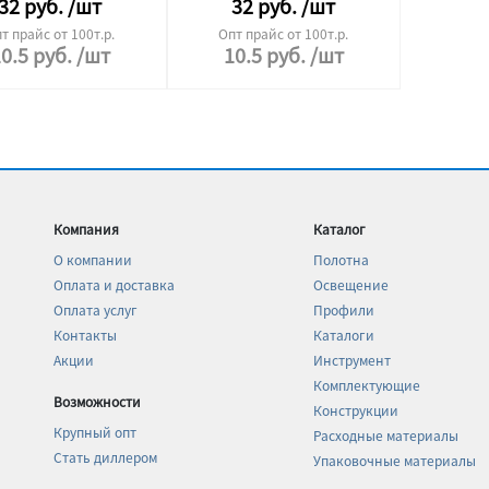
32
руб.
/шт
32
руб.
/шт
т прайс от 100т.р.
Опт прайс от 100т.р.
0.5
руб.
/шт
10.5
руб.
/шт
Компания
Каталог
О компании
Полотна
Оплата и доставка
Освещение
Оплата услуг
Профили
Контакты
Каталоги
Акции
Инструмент
Комплектующие
Возможности
Конструкции
Крупный опт
Расходные материалы
Стать диллером
Упаковочные материалы