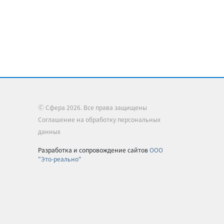
Ⓒ Сфера 2026. Все права защищены
Соглашение на обработку персональных
данных
Разработка и сопровождение сайтов
ООО
"Это-реально"