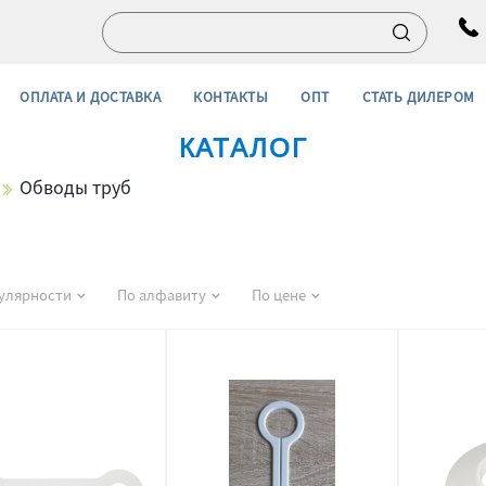
ОПЛАТА И ДОСТАВКА
КОНТАКТЫ
ОПТ
СТАТЬ ДИЛЕРОМ
КАТАЛОГ
Обводы труб
улярности
По алфавиту
По цене