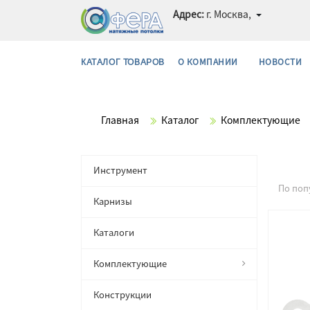
Адрес:
г. Москва,
О КОМПАНИИ
НОВОСТИ
КАТАЛОГ ТОВАРОВ
Главная
Каталог
Комплектующие
Инструмент
По поп
Карнизы
Каталоги
Комплектующие
Конструкции