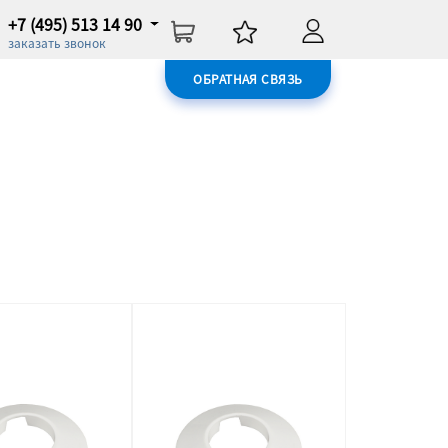
+7 (495) 513 14 90
заказать звонок
ОБРАТНАЯ СВЯЗЬ