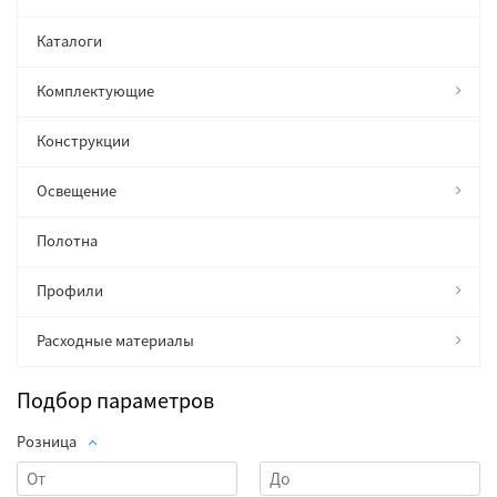
Каталоги
Комплектующие
Конструкции
Освещение
Полотна
Профили
Расходные материалы
Подбор параметров
Розница