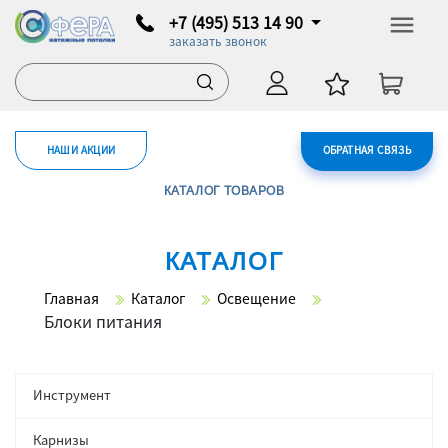
+7 (495) 513 14 90
заказать звонок
НАШИ АКЦИИ
ОБРАТНАЯ СВЯЗЬ
КАТАЛОГ ТОВАРОВ
КАТАЛОГ
Главная
Каталог
Освещение
Блоки питания
Инструмент
Карнизы