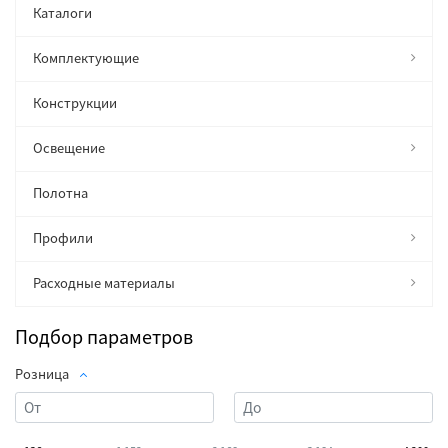
Каталоги
Комплектующие
Конструкции
Освещение
Полотна
Профили
Расходные материалы
Подбор параметров
Розница