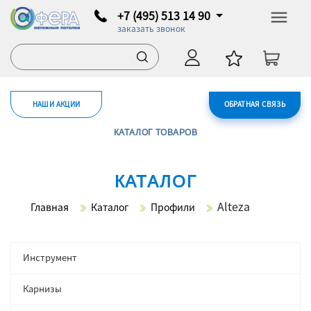
+7 (495) 513 14 90
заказать звонок
НАШИ АКЦИИ
ОБРАТНАЯ СВЯЗЬ
КАТАЛОГ ТОВАРОВ
КАТАЛОГ
Alteza
Главная
Каталог
Профили
Инструмент
Карнизы