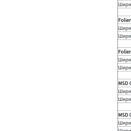
Шири
Folie
Шири
Шири
Folie
Шири
Шири
MSD C
Шири
Шири
MSD C
Шири
Шири