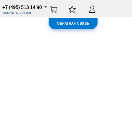
+7 (495) 513 14 90
заказать звонок
ОБРАТНАЯ СВЯЗЬ