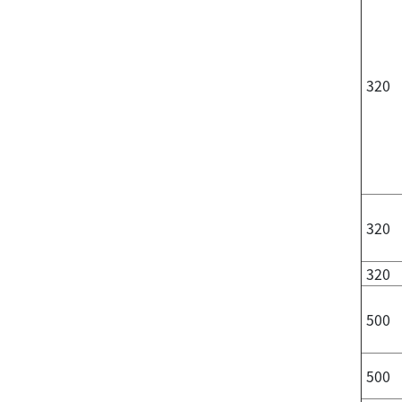
320
320
320
500
500