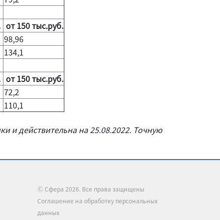
.
от 150 тыс.руб.
98,96
134,1
.
от 150 тыс.руб.
72,2
110,1
ки и действительна на 25.08.2022. Точную
Ⓒ Сфера 2026. Все права защищены
Соглашение на обработку персональных
данных