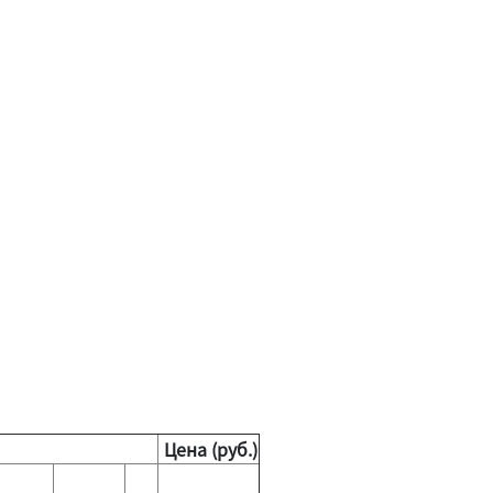
Цена (руб.)