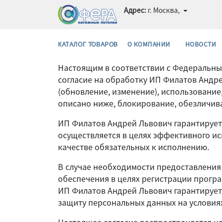
Адрес:
г. Москва,
О КОМПАНИИ
НОВОСТИ
КАТАЛОГ ТОВАРОВ
Настоящим в соответствии с Федеральным
согласие на обработку ИП Филатов Андре
(обновление, изменение), использование
описано ниже, блокирование, обезличив
ИП Филатов Андрей Львович гарантируе
осуществляется в целях эффективного ис
качестве обязательных к исполнению.
В случае необходимости предоставления
обеспечения в целях регистрации програ
ИП Филатов Андрей Львович гарантирует
защиту персональных данных на услови