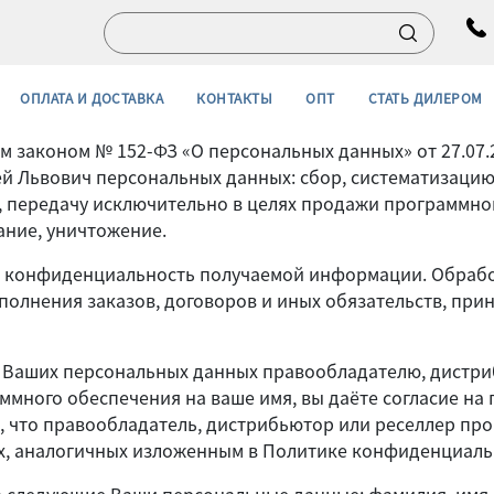
ОПЛАТА И ДОСТАВКА
КОНТАКТЫ
ОПТ
СТАТЬ ДИЛЕРОМ
 законом № 152-ФЗ «О персональных данных» от 27.07.
й Львович персональных данных: сбор, систематизацию
, передачу исключительно в целях продажи программног
ание, уничтожение.
т конфиденциальность получаемой информации. Обраб
полнения заказов, договоров и иных обязательств, при
 Ваших персональных данных правообладателю, дистри
ммного обеспечения на ваше имя, вы даёте согласие на
, что правообладатель, дистрибьютор или реселлер пр
ях, аналогичных изложенным в Политике конфиденциал