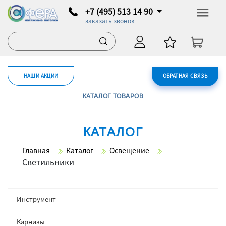
+7 (495) 513 14 90
заказать звонок
НАШИ АКЦИИ
ОБРАТНАЯ СВЯЗЬ
КАТАЛОГ ТОВАРОВ
КАТАЛОГ
Главная
Каталог
Освещение
Светильники
Инструмент
Карнизы