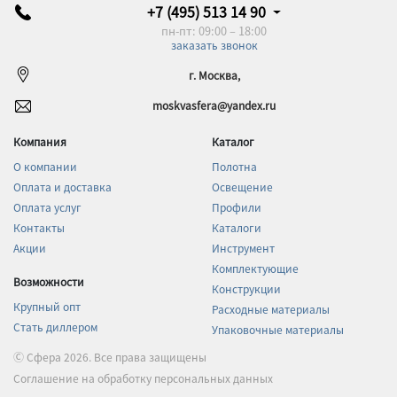
+7 (495) 513 14 90
пн-пт: 09:00 – 18:00
заказать звонок
г. Москва,
moskvasfera@yandex.ru
Компания
Каталог
О компании
Полотна
Оплата и доставка
Освещение
Оплата услуг
Профили
Контакты
Каталоги
Акции
Инструмент
Комплектующие
Возможности
Конструкции
Крупный опт
Расходные материалы
Стать диллером
Упаковочные материалы
Ⓒ Сфера 2026. Все права защищены
Соглашение на обработку персональных данных