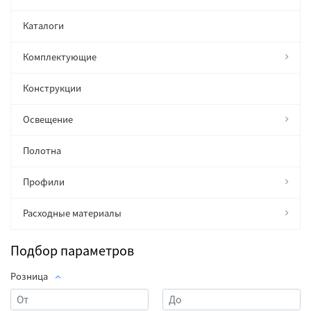
Каталоги
Комплектующие
Конструкции
Освещение
Полотна
Профили
Расходные материалы
Подбор параметров
Розница