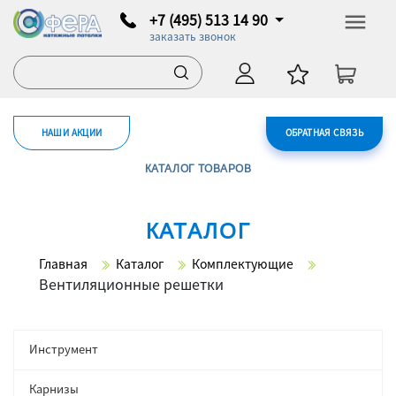
+7 (495) 513 14 90
заказать звонок
НАШИ АКЦИИ
ОБРАТНАЯ СВЯЗЬ
КАТАЛОГ ТОВАРОВ
КАТАЛОГ
Главная
Каталог
Комплектующие
Вентиляционные решетки
Инструмент
Карнизы