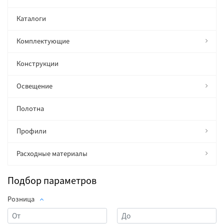
Каталоги
Комплектующие
Конструкции
Освещение
Полотна
Профили
Расходные материалы
Подбор параметров
Розница