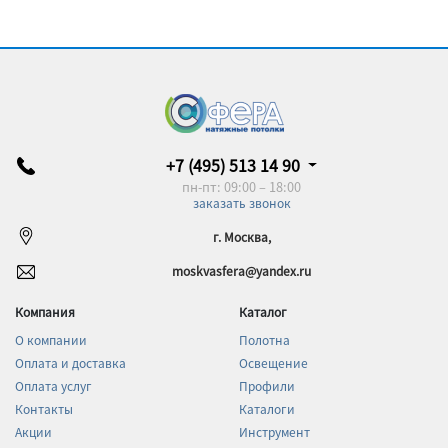
+7 (495) 513 14 90
пн-пт: 09:00 – 18:00
заказать звонок
г. Москва,
moskvasfera@yandex.ru
Компания
Каталог
О компании
Полотна
Оплата и доставка
Освещение
Оплата услуг
Профили
Контакты
Каталоги
Акции
Инструмент