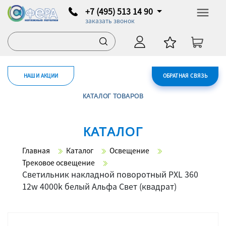
+7 (495) 513 14 90
заказать звонок
НАШИ АКЦИИ
ОБРАТНАЯ СВЯЗЬ
КАТАЛОГ ТОВАРОВ
КАТАЛОГ
Главная
Каталог
Освещение
Трековое освещение
Светильник накладной поворотный PXL 360
12w 4000k белый Альфа Свет (квадрат)