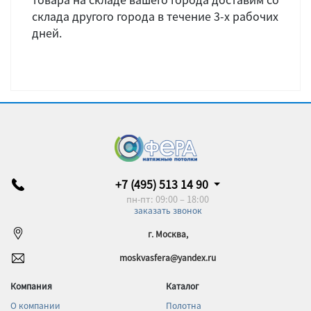
склада другого города в течение 3-х рабочих
дней.
+7 (495) 513 14 90
пн-пт: 09:00 – 18:00
заказать звонок
г. Москва,
moskvasfera@yandex.ru
Компания
Каталог
О компании
Полотна