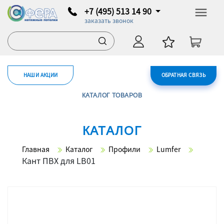
+7 (495) 513 14 90
заказать звонок
НАШИ АКЦИИ
ОБРАТНАЯ СВЯЗЬ
КАТАЛОГ ТОВАРОВ
КАТАЛОГ
Главная
Каталог
Профили
Lumfer
Кант ПВХ для LB01