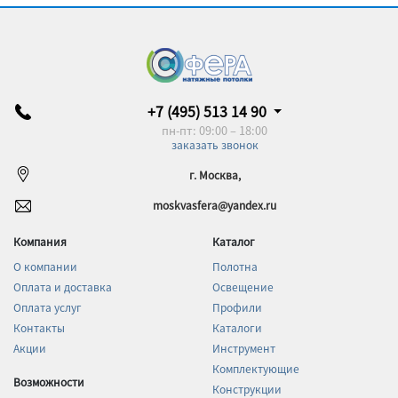
+7 (495) 513 14 90
пн-пт: 09:00 – 18:00
заказать звонок
г. Москва,
moskvasfera@yandex.ru
Компания
Каталог
О компании
Полотна
Оплата и доставка
Освещение
Оплата услуг
Профили
Контакты
Каталоги
Акции
Инструмент
Комплектующие
Возможности
Конструкции