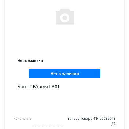
Нет в наличии
Нет в наличии
Кант ПВХ для LB01
Реквизиты
Запас / Товар / ФР-00189043
/ 0