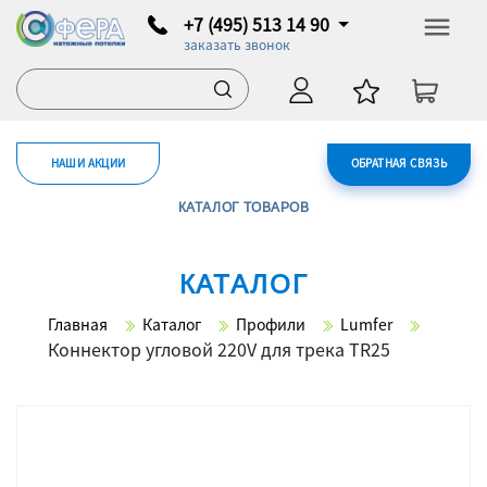
+7 (495) 513 14 90
заказать звонок
НАШИ АКЦИИ
ОБРАТНАЯ СВЯЗЬ
КАТАЛОГ ТОВАРОВ
КАТАЛОГ
Главная
Каталог
Профили
Lumfer
Коннектор угловой 220V для трека TR25