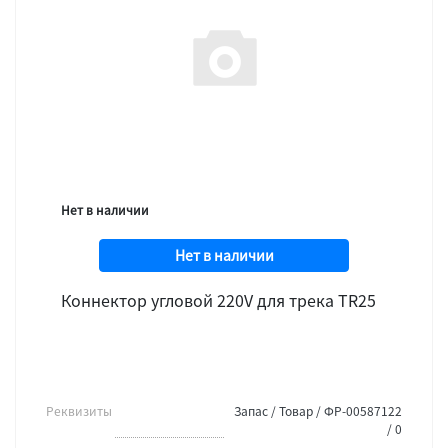
Нет в наличии
Нет в наличии
Коннектор угловой 220V для трека TR25
Реквизиты
Запас / Товар / ФР-00587122
/ 0