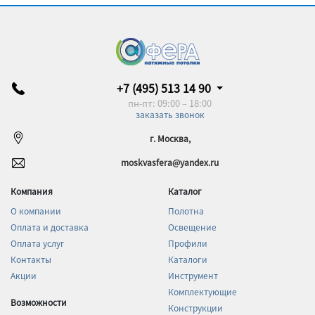
+7 (495) 513 14 90
пн-пт: 09:00 – 18:00
заказать звонок
г. Москва,
moskvasfera@yandex.ru
Компания
Каталог
О компании
Полотна
Оплата и доставка
Освещение
Оплата услуг
Профили
Контакты
Каталоги
Акции
Инструмент
Комплектующие
Возможности
Конструкции