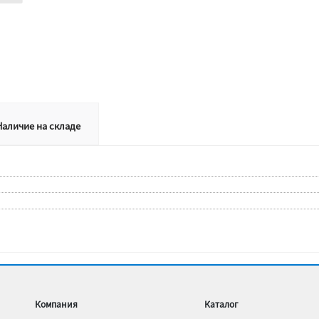
Наличие на складе
Компания
Каталог