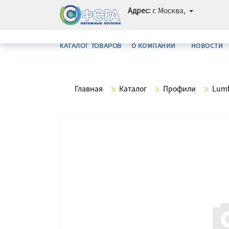
Адрес:
г. Москва,
О КОМПАНИИ
НОВОСТИ
КАТАЛОГ ТОВАРОВ
Главная
Каталог
Профили
Lumf