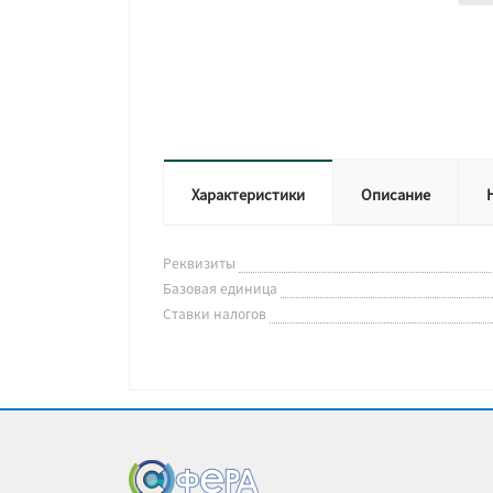
Характеристики
Описание
Реквизиты
Базовая единица
Ставки налогов