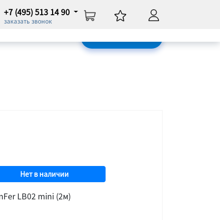
+7 (495) 513 14 90
заказать звонок
Нет в наличии
ОБРАТНАЯ СВЯЗЬ
Нет в наличии
er LB02 mini (2м)