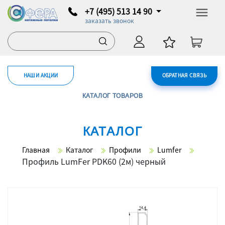
+7 (495) 513 14 90
заказать звонок
НАШИ АКЦИИ
ОБРАТНАЯ СВЯЗЬ
КАТАЛОГ ТОВАРОВ
КАТАЛОГ
Главная
Каталог
Профили
Lumfer
Профиль LumFer PDK60 (2м) черный