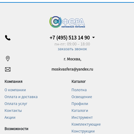
+7 (495) 513 14 90
пн-пт: 09:00 – 18:00
заказать звонок
г. Москва,
moskvasfera@yandex.ru
Компания
Каталог
О компании
Полотна
Оплата и доставка
Освещение
Оплата услуг
Профили
Контакты
Каталоги
Акции
Инструмент
Комплектующие
Возможности
Конструкции