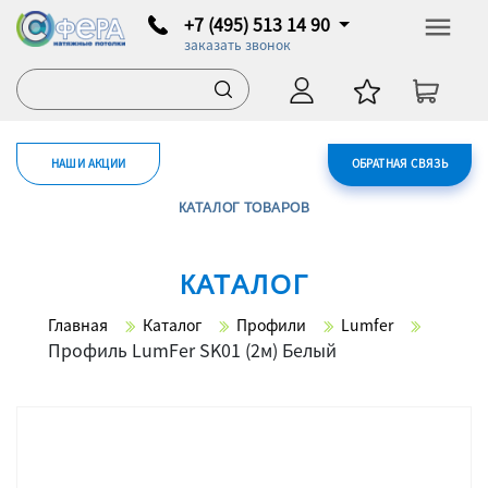
+7 (495) 513 14 90
заказать звонок
НАШИ АКЦИИ
ОБРАТНАЯ СВЯЗЬ
КАТАЛОГ ТОВАРОВ
КАТАЛОГ
Главная
Каталог
Профили
Lumfer
Профиль LumFer SK01 (2м) Белый