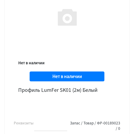
Нет в наличии
Нет в наличии
Профиль LumFer SK01 (2м) Белый
Реквизиты
Запас / Товар / ФР-00189023
/ 0