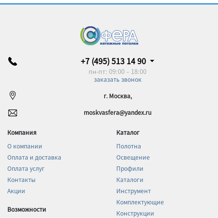
+7 (495) 513 14 90
пн-пт: 09:00 – 18:00
заказать звонок
г. Москва,
moskvasfera@yandex.ru
Компания
Каталог
О компании
Полотна
Оплата и доставка
Освещение
Оплата услуг
Профили
Контакты
Каталоги
Акции
Инструмент
Комплектующие
Возможности
Конструкции