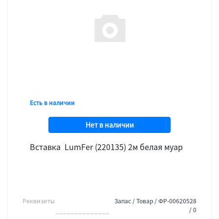
Есть в наличии
Нет в наличии
Вставка LumFer (220135) 2м белая муар
Реквизиты
Запас / Товар / ФР-00620528
/ 0