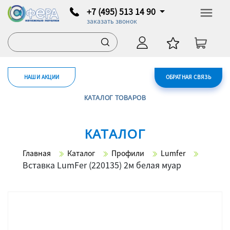
+7 (495) 513 14 90
заказать звонок
НАШИ АКЦИИ
ОБРАТНАЯ СВЯЗЬ
КАТАЛОГ ТОВАРОВ
КАТАЛОГ
Главная
Каталог
Профили
Lumfer
Вставка LumFer (220135) 2м белая муар