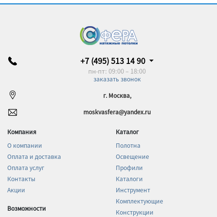
+7 (495) 513 14 90
пн-пт: 09:00 – 18:00
заказать звонок
г. Москва,
moskvasfera@yandex.ru
Компания
Каталог
О компании
Полотна
Оплата и доставка
Освещение
Оплата услуг
Профили
Контакты
Каталоги
Акции
Инструмент
Комплектующие
Возможности
Конструкции