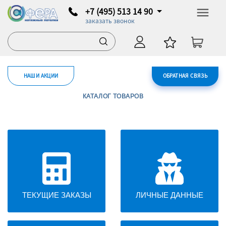
+7 (495) 513 14 90
заказать звонок
НАШИ АКЦИИ
ОБРАТНАЯ СВЯЗЬ
КАТАЛОГ ТОВАРОВ
ТЕКУЩИЕ ЗАКАЗЫ
ЛИЧНЫЕ ДАННЫЕ