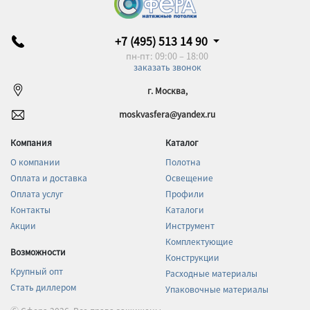
+7 (495) 513 14 90
пн-пт: 09:00 – 18:00
заказать звонок
г. Москва,
moskvasfera@yandex.ru
Компания
Каталог
О компании
Полотна
Оплата и доставка
Освещение
Оплата услуг
Профили
Контакты
Каталоги
Акции
Инструмент
Комплектующие
Возможности
Конструкции
Крупный опт
Расходные материалы
Стать диллером
Упаковочные материалы