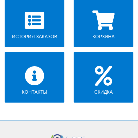
ИСТОРИЯ ЗАКАЗОВ
КОРЗИНА
КОНТАКТЫ
СКИДКА