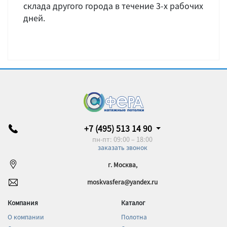
склада другого города в течение 3-х рабочих
дней.
+7 (495) 513 14 90
пн-пт: 09:00 – 18:00
заказать звонок
г. Москва,
moskvasfera@yandex.ru
Компания
Каталог
О компании
Полотна