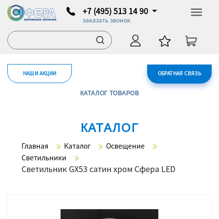
+7 (495) 513 14 90
заказать звонок
НАШИ АКЦИИ
ОБРАТНАЯ СВЯЗЬ
КАТАЛОГ ТОВАРОВ
КАТАЛОГ
Главная
Каталог
Освещение
Светильники
Светильник GX53 сатин хром Сфера LED