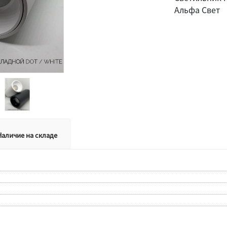
Альфа Свет
Наличие на складе