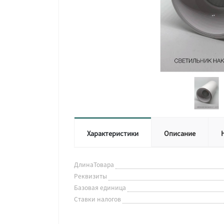
Характеристики
Описание
ДлинаТовара
Реквизиты
Базовая единица
Ставки налогов