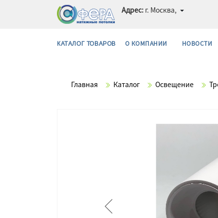
Адрес:
г. Москва,
О КОМПАНИИ
НОВОСТИ
КАТАЛОГ ТОВАРОВ
Главная
Каталог
Освещение
Тр