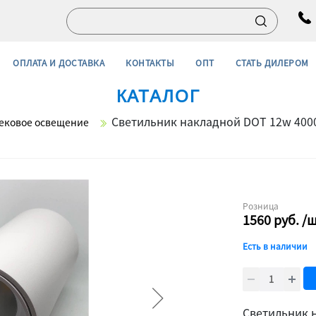
ОПЛАТА И ДОСТАВКА
КОНТАКТЫ
ОПТ
СТАТЬ ДИЛЕРОМ
КАТАЛОГ
Светильник накладной DOT 12w 400
ековое освещение
Розница
1560
руб.
/
Есть в наличии
Светильник 