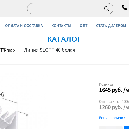
ОПЛАТА И ДОСТАВКА
КОНТАКТЫ
ОПТ
СТАТЬ ДИЛЕРОМ
КАТАЛОГ
Линия SLOTT 40 белая
T/Kraab
Розница
1645
руб.
/м
Опт прайс от 100т
1260
руб.
/м
Есть в наличии