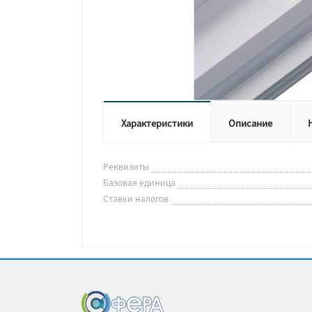
Характеристики
Описание
Реквизиты
Базовая единица
Ставки налогов