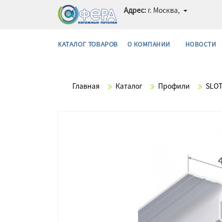
Адрес:
г. Москва,
О КОМПАНИИ
НОВОСТИ
КАТАЛОГ ТОВАРОВ
Главная
Каталог
Профили
SLOT