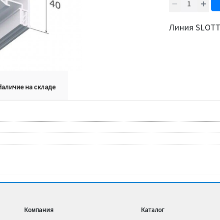
Линия SLOTT
Наличие на складе
Компания
Каталог